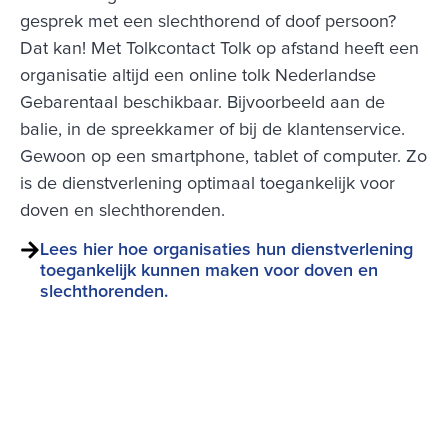
gesprek met een slechthorend of doof persoon?
Dat kan! Met Tolkcontact Tolk op afstand heeft een
organisatie altijd een online tolk Nederlandse
Gebarentaal beschikbaar. Bijvoorbeeld aan de
balie, in de spreekkamer of bij de klantenservice.
Gewoon op een smartphone, tablet of computer. Zo
is de dienstverlening optimaal toegankelijk voor
doven en slechthorenden.
Lees hier hoe organisaties hun dienstverlening
toegankelijk kunnen maken voor doven en
slechthorenden.