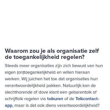
Waarom zou je als organisatie zelf
de toegankelijkheid regelen?
Steeds meer organisaties zijn zich bewust van hun
eigen (on)toegankelijkheid en willen hieraan
werken. Wij juichen het toe dat organisaties hun
verantwoordelijkheid pakken. Natuurlijk kan de
slechthorende of dove klant een gebarentolk of
schrijftolk regelen via
tolkuren
of de
Tolkcontact-
app
, maar is dat ook diens verantwoordelijkheid?