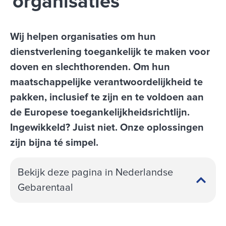
organisaties
Wij helpen organisaties om hun
dienstverlening toegankelijk te maken voor
doven en slechthorenden. Om hun
maatschappelijke verantwoordelijkheid te
pakken, inclusief te zijn en te voldoen aan
de Europese toegankelijkheidsrichtlijn.
Ingewikkeld? Juist niet. Onze oplossingen
zijn bijna té simpel.
Bekijk deze pagina in Nederlandse
Gebarentaal