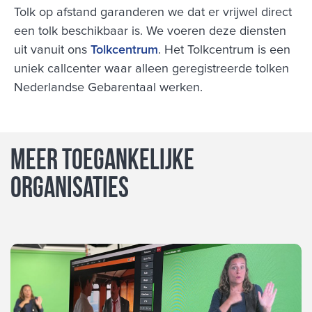
Tolk op afstand garanderen we dat er vrijwel direct
een tolk beschikbaar is. We voeren deze diensten
uit vanuit ons
Tolkcentrum
. Het Tolkcentrum is een
uniek callcenter waar alleen geregistreerde tolken
Nederlandse Gebarentaal werken.
Meer Toegankelijke
organisaties