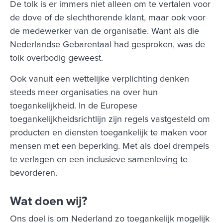
De tolk is er immers niet alleen om te vertalen voor
de dove of de slechthorende klant, maar ook voor
de medewerker van de organisatie. Want als die
Nederlandse Gebarentaal had gesproken, was de
tolk overbodig geweest.
Ook vanuit een wettelijke verplichting denken
steeds meer organisaties na over hun
toegankelijkheid. In de Europese
toegankelijkheidsrichtlijn zijn regels vastgesteld om
producten en diensten toegankelijk te maken voor
mensen met een beperking. Met als doel drempels
te verlagen en een inclusieve samenleving te
bevorderen.
Wat doen wij?
Ons doel is om Nederland zo toegankelijk mogelijk