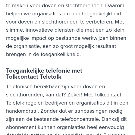
te maken voor doven en slechthorenden. Daarom
helpen we organisaties om hun toegankelijkheid
voor doven en slechthorenden te verbeteren. Met
slimme, innovatieve diensten die met een zo klein
mogelijke impact op bestaande werkwijzen binnen
de organisatie, een zo groot mogelijk resultaat
brengen in de toegankelijkheid.
Toegankelijke telefonie met
Tolkcontact Teletolk
Telefonisch bereikbaar zijn voor doven en
slechthorenden, kan dat? Zeker! Met Tolkcontact
Teletolk regelen bedrijven en organisaties dit in een
handomdraai. Zonder dat er aanpassingen nodig
zijn aan de bestaande telefooncentrale. Dankzij dit
abonnement kunnen organisaties heel eenvoudig