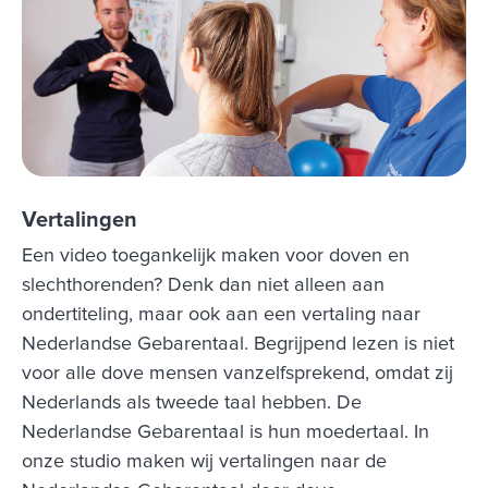
Vertalingen
Een video toegankelijk maken voor doven en
slechthorenden? Denk dan niet alleen aan
ondertiteling, maar ook aan een vertaling naar
Nederlandse Gebarentaal. Begrijpend lezen is niet
voor alle dove mensen vanzelfsprekend, omdat zij
Nederlands als tweede taal hebben. De
Nederlandse Gebarentaal is hun moedertaal. In
onze studio maken wij vertalingen naar de