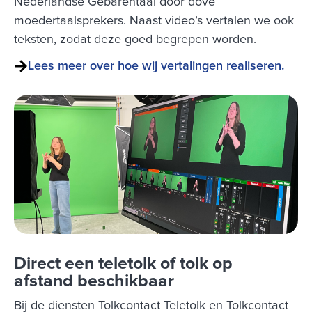
Nederlandse Gebarentaal door dove
moedertaalsprekers. Naast video’s vertalen we ook
teksten, zodat deze goed begrepen worden.
Lees meer over hoe wij vertalingen realiseren.
Direct een teletolk of tolk op
afstand beschikbaar
Bij de diensten Tolkcontact Teletolk en Tolkcontact