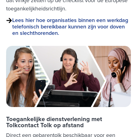
dat vinkje zetten op de checklist voor de Europese
toegankelijkheidsrichtlijn.
Lees hier hoe organisaties binnen een werkdag
telefonisch bereikbaar kunnen zijn voor doven
en slechthorenden.
Toegankelijke dienstverlening met
Tolkcontact Tolk op afstand
Direct een gebarentolk beschikbaar voor een