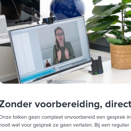
Zonder voorbereiding, direct
Onze tolken gaan compleet onvoorbereid een gesprek in.
nooit wat voor gesprek ze gaan vertalen. Bij een regulie