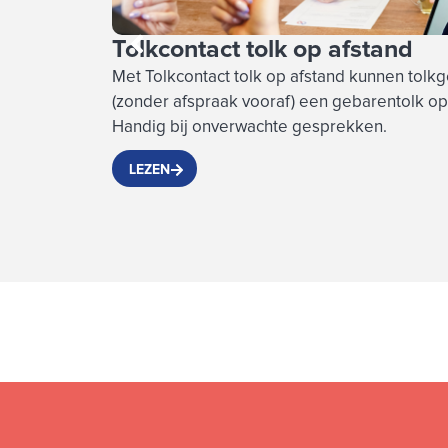
Tolkcontact tolk op afstand
Met Tolkcontact tolk op afstand kunnen tolkg
(zonder afspraak vooraf) een gebarentolk op 
Handig bij onverwachte gesprekken.
LEZEN