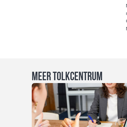
Meer Tolkcentrum