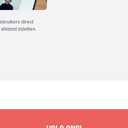
ebruikers direct
afstand inzetten.