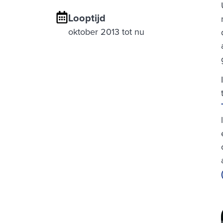
Looptijd
oktober 2013 tot nu