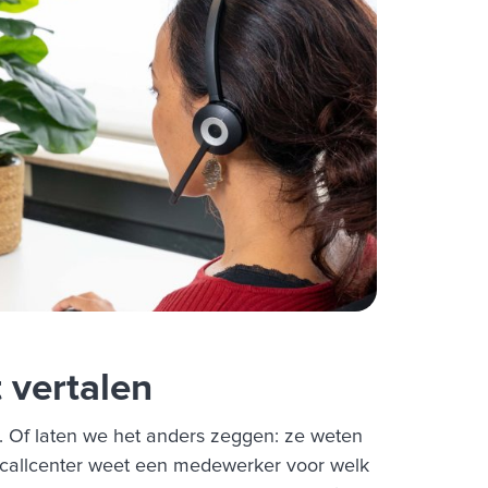
 vertalen
 Of laten we het anders zeggen: ze weten
r callcenter weet een medewerker voor welk