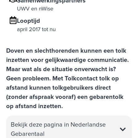
Samenwerkingspartners
UWV en nWise
Looptijd
april 2017 tot nu
Doven en slechthorenden kunnen een tolk
inzetten voor gelijkwaardige communicatie.
Maar wat als de situatie onverwacht is?
Geen probleem. Met Tolkcontact tolk op
afstand kunnen tolkgebruikers direct
(zonder afspraak vooraf) een gebarentolk
op afstand inzetten.
Bekijk deze pagina in Nederlandse
Gebarentaal