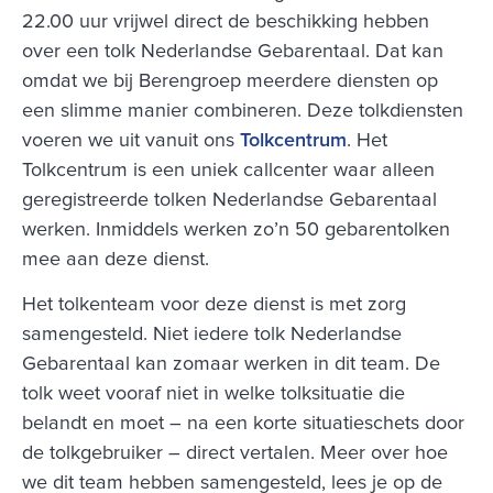
22.00 uur vrijwel direct de beschikking hebben
over een tolk Nederlandse Gebarentaal. Dat kan
omdat we bij Berengroep meerdere diensten op
een slimme manier combineren. Deze tolkdiensten
voeren we uit vanuit ons
Tolkcentrum
. Het
Tolkcentrum is een uniek callcenter waar alleen
geregistreerde tolken Nederlandse Gebarentaal
werken. Inmiddels werken zo’n 50 gebarentolken
mee aan deze dienst.
Het tolkenteam voor deze dienst is met zorg
samengesteld. Niet iedere tolk Nederlandse
Gebarentaal kan zomaar werken in dit team. De
tolk weet vooraf niet in welke tolksituatie die
belandt en moet – na een korte situatieschets door
de tolkgebruiker – direct vertalen. Meer over hoe
we dit team hebben samengesteld, lees je op de