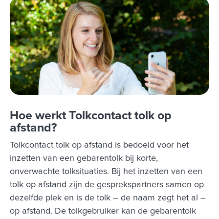
Hoe werkt Tolkcontact tolk op
afstand?
Tolkcontact tolk op afstand is bedoeld voor het
inzetten van een gebarentolk bij korte,
onverwachte tolksituaties. Bij het inzetten van een
tolk op afstand zijn de gesprekspartners samen op
dezelfde plek en is de tolk – de naam zegt het al –
op afstand. De tolkgebruiker kan de gebarentolk