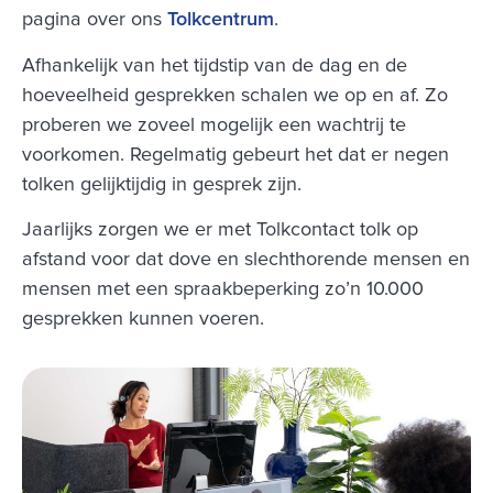
pagina over ons
Tolkcentrum
.
Afhankelijk van het tijdstip van de dag en de
hoeveelheid gesprekken schalen we op en af. Zo
proberen we zoveel mogelijk een wachtrij te
voorkomen. Regelmatig gebeurt het dat er negen
tolken gelijktijdig in gesprek zijn.
Jaarlijks zorgen we er met Tolkcontact tolk op
afstand voor dat dove en slechthorende mensen en
mensen met een spraakbeperking zo’n 10.000
gesprekken kunnen voeren.