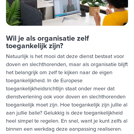
Wil je als organisatie zelf
toegankelijk zijn?
Natuurlijk is het mooi dat deze dienst bestaat voor
doven en slechthorenden, maar als organisatie blijft
het belangrijk om zelf te kijken naar de eigen
toegankelijkheid. In de Europese
toegankelijkheidsrichtlijn staat onder meer dat
dienstverlening ook voor doven en slechthorenden
toegankelijk moet zijn. Hoe toegankelijk zijn jullie al
aan jullie balie? Gelukkig is deze toegankelijkheid
heel simpel te regelen. En snel, want je kunt zelfs al
binnen een werkdag deze aanpassing realiseren.