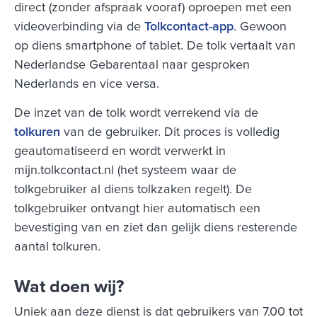
direct (zonder afspraak vooraf) oproepen met een
videoverbinding via de
Tolkcontact-app
. Gewoon
op diens smartphone of tablet. De tolk vertaalt van
Nederlandse Gebarentaal naar gesproken
Nederlands en vice versa.
De inzet van de tolk wordt verrekend via de
tolkuren
van de gebruiker. Dit proces is volledig
geautomatiseerd en wordt verwerkt in
mijn.tolkcontact.nl (het systeem waar de
tolkgebruiker al diens tolkzaken regelt). De
tolkgebruiker ontvangt hier automatisch een
bevestiging van en ziet dan gelijk diens resterende
aantal tolkuren.
Wat doen wij?
Uniek aan deze dienst is dat gebruikers van 7.00 tot