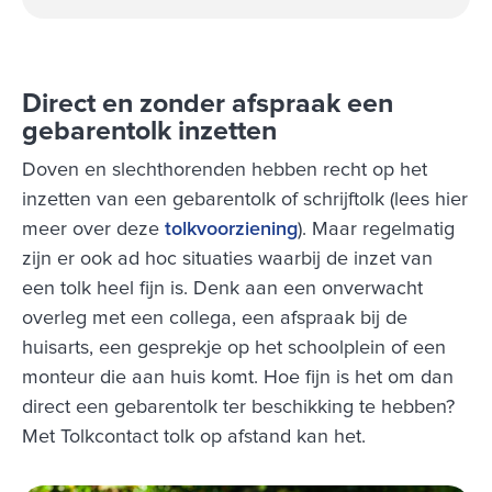
Direct en zonder afspraak een
gebarentolk inzetten
Doven en slechthorenden hebben recht op het
inzetten van een gebarentolk of schrijftolk (lees hier
meer over deze
tolkvoorziening
). Maar regelmatig
zijn er ook ad hoc situaties waarbij de inzet van
een tolk heel fijn is. Denk aan een onverwacht
overleg met een collega, een afspraak bij de
huisarts, een gesprekje op het schoolplein of een
monteur die aan huis komt. Hoe fijn is het om dan
direct een gebarentolk ter beschikking te hebben?
Met Tolkcontact tolk op afstand kan het.