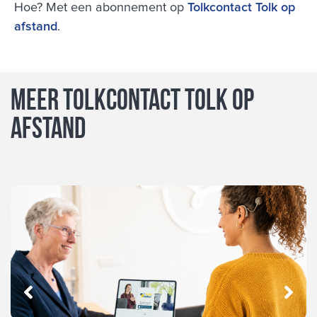
Hoe? Met een abonnement op
Tolkcontact Tolk op
afstand
.
Meer Tolkcontact Tolk op
afstand