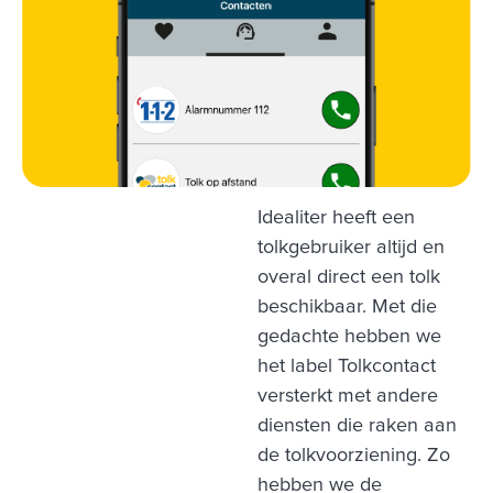
Idealiter heeft een
tolkgebruiker altijd en
overal direct een tolk
beschikbaar. Met die
gedachte hebben we
het label Tolkcontact
versterkt met andere
diensten die raken aan
de tolkvoorziening. Zo
hebben we de