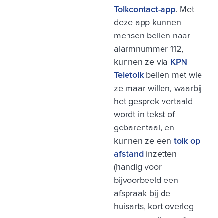
Tolkcontact-app
. Met
deze app kunnen
mensen bellen naar
alarmnummer 112,
kunnen ze via
KPN
Teletolk
bellen met wie
ze maar willen, waarbij
het gesprek vertaald
wordt in tekst of
gebarentaal, en
kunnen ze een
tolk op
afstand
inzetten
(handig voor
bijvoorbeeld een
afspraak bij de
huisarts, kort overleg