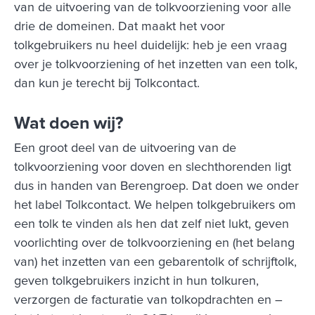
van de uitvoering van de tolkvoorziening voor alle
drie de domeinen. Dat maakt het voor
tolkgebruikers nu heel duidelijk: heb je een vraag
over je tolkvoorziening of het inzetten van een tolk,
dan kun je terecht bij Tolkcontact.
Wat doen wij?
Een groot deel van de uitvoering van de
tolkvoorziening voor doven en slechthorenden ligt
dus in handen van Berengroep. Dat doen we onder
het label Tolkcontact. We helpen tolkgebruikers om
een tolk te vinden als hen dat zelf niet lukt, geven
voorlichting over de tolkvoorziening en (het belang
van) het inzetten van een gebarentolk of schrijftolk,
geven tolkgebruikers inzicht in hun tolkuren,
verzorgen de facturatie van tolkopdrachten en –