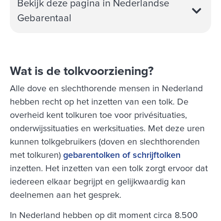
Bekijk deze pagina in Nederlandse
Gebarentaal
Wat is de tolkvoorziening?
Alle dove en slechthorende mensen in Nederland
hebben recht op het inzetten van een tolk. De
overheid kent tolkuren toe voor privésituaties,
onderwijssituaties en werksituaties. Met deze uren
kunnen tolkgebruikers (doven en slechthorenden
met tolkuren)
gebarentolken of schrijftolken
inzetten. Het inzetten van een tolk zorgt ervoor dat
iedereen elkaar begrijpt en gelijkwaardig kan
deelnemen aan het gesprek.
In Nederland hebben op dit moment circa 8.500