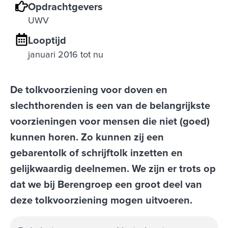
Opdrachtgevers
UWV
Looptijd
januari 2016 tot nu
De tolkvoorziening voor doven en
slechthorenden is een van de belangrijkste
voorzieningen voor mensen die niet (goed)
kunnen horen. Zo kunnen zij een
gebarentolk of schrijftolk inzetten en
gelijkwaardig deelnemen. We zijn er trots op
dat we bij Berengroep een groot deel van
deze tolkvoorziening mogen uitvoeren.