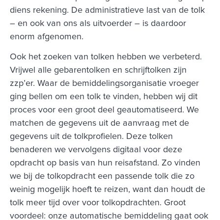
diens rekening. De administratieve last van de tolk
– en ook van ons als uitvoerder – is daardoor
enorm afgenomen.
Ook het zoeken van tolken hebben we verbeterd.
Vrijwel alle gebarentolken en schrijftolken zijn
zzp’er. Waar de bemiddelingsorganisatie vroeger
ging bellen om een tolk te vinden, hebben wij dit
proces voor een groot deel geautomatiseerd. We
matchen de gegevens uit de aanvraag met de
gegevens uit de tolkprofielen. Deze tolken
benaderen we vervolgens digitaal voor deze
opdracht op basis van hun reisafstand. Zo vinden
we bij de tolkopdracht een passende tolk die zo
weinig mogelijk hoeft te reizen, want dan houdt de
tolk meer tijd over voor tolkopdrachten. Groot
voordeel: onze automatische bemiddeling gaat ook