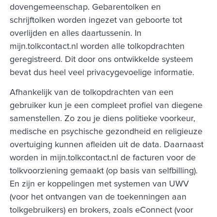
dovengemeenschap. Gebarentolken en
schrijftolken worden ingezet van geboorte tot
overlijden en alles daartussenin. In
mijn.tolkcontact.nl worden alle tolkopdrachten
geregistreerd. Dit door ons ontwikkelde systeem
bevat dus heel veel privacygevoelige informatie.
Afhankelijk van de tolkopdrachten van een
gebruiker kun je een compleet profiel van diegene
samenstellen. Zo zou je diens politieke voorkeur,
medische en psychische gezondheid en religieuze
overtuiging kunnen afleiden uit de data. Daarnaast
worden in mijn.tolkcontact.nl de facturen voor de
tolkvoorziening gemaakt (op basis van selfbilling).
En zijn er koppelingen met systemen van UWV
(voor het ontvangen van de toekenningen aan
tolkgebruikers) en brokers, zoals eConnect (voor