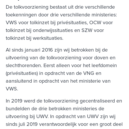
De tolkvoorziening bestaat uit drie verschillende
toekenningen door drie verschillende ministeries:
VWS voor tolkinzet bij privésituaties, OCW voor
tolkinzet bij onderwijssituaties en SZW voor
tolkinzet bij werksituaties.
Al sinds januari 2016 zijn wij betrokken bij de
uitvoering van de tolkvoorziening voor doven en
slechthorenden. Eerst alleen voor het leefdomein
(privésituaties) in opdracht van de VNG en
aansluitend in opdracht van het ministerie van
VWS.
In 2019 werd de tolkvoorziening gecentraliseerd en
bundelden de drie betrokken ministeries de
uitvoering bij UWV. In opdracht van UWV zijn wij
sinds juli 2019 verantwoordelijk voor een groot deel