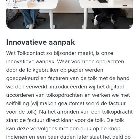
Innovatieve aanpak
Wat Tolkcontact zo bijzonder maakt, is onze
innovatieve aanpak. Waar voorheen opdrachten
door de tolkgebruiker op papier werden
goedgekeurd en facturen van de tolk met de hand
werden verwerkt, introduceerden wij het digitaal
accorderen van tolkopdrachten en werken we met
selfbilling (wij maken geautomatiseerd de factuur
voor de tolk). Na het afronden van een tolkopdracht
staat de factuur direct klaar voor de tolk. De tolk
kan deze vervolgens met een druk op de knop
indienen en een paar dagen later staat het geld op