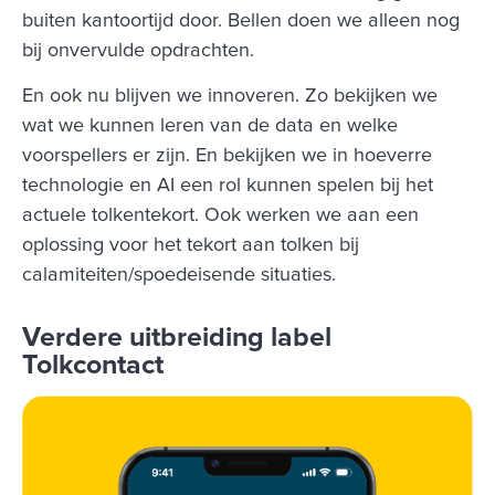
buiten kantoortijd door. Bellen doen we alleen nog
bij onvervulde opdrachten.
En ook nu blijven we innoveren. Zo bekijken we
wat we kunnen leren van de data en welke
voorspellers er zijn. En bekijken we in hoeverre
technologie en AI een rol kunnen spelen bij het
actuele tolkentekort. Ook werken we aan een
oplossing voor het tekort aan tolken bij
calamiteiten/spoedeisende situaties.
Verdere uitbreiding label
Tolkcontact