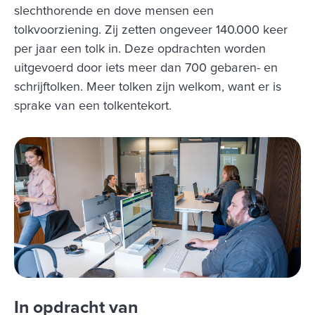
slechthorende en dove mensen een
tolkvoorziening. Zij zetten ongeveer 140.000 keer
per jaar een tolk in. Deze opdrachten worden
uitgevoerd door iets meer dan 700 gebaren- en
schrijftolken. Meer tolken zijn welkom, want er is
sprake van een tolkentekort.
In opdracht van