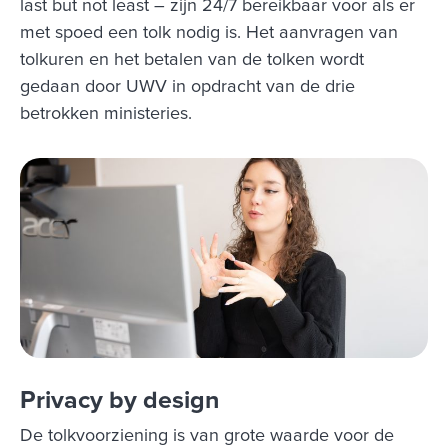
last but not least – zijn 24/7 bereikbaar voor als er
met spoed een tolk nodig is. Het aanvragen van
tolkuren en het betalen van de tolken wordt
gedaan door UWV in opdracht van de drie
betrokken ministeries.
Privacy by design
De tolkvoorziening is van grote waarde voor de