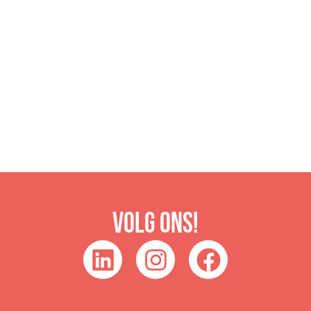
Volg ons!