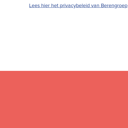
Lees hier het privacybeleid van Berengroep