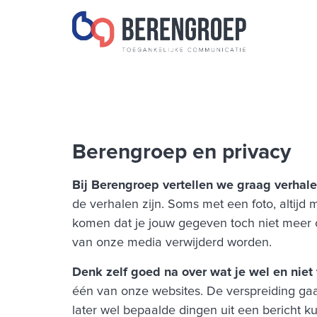
de
inhoud
Berengroep en privacy
Bij Berengroep vertellen we graag verhal
de verhalen zijn. Soms met een foto, altij
komen dat je jouw gegeven toch niet meer 
van onze media verwijderd worden.
Denk zelf goed na over wat je wel en niet 
één van onze websites. De verspreiding gaa
later wel bepaalde dingen uit een bericht 