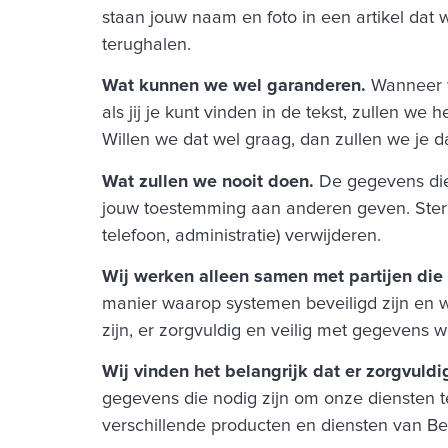
staan jouw naam en foto in een artikel dat
terughalen.
Wat kunnen we wel garanderen.
Wanneer w
als jij je kunt vinden in de tekst, zullen 
Willen we dat wel graag, dan zullen we je 
Wat zullen we nooit doen.
De gegevens die
jouw toestemming aan anderen geven. Sterk
telefoon, administratie) verwijderen.
Wij werken alleen samen met partijen die
manier waarop systemen beveiligd zijn en 
zijn, er zorgvuldig en veilig met gegevens
Wij vinden het belangrijk dat er zorgvul
gegevens die nodig zijn om onze diensten t
verschillende producten en diensten van Be