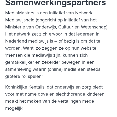
Samenwerkingspartners
MediaMasters is een initiatief van Netwerk
Mediawijsheid (opgericht op initiatief van het
Ministerie van Onderwijs, Cultuur en Wetenschap).
Het netwerk zet zich ervoor in dat iedereen in
Nederland mediawijs is – of bezig is om dat te
worden. Want, zo zeggen ze op hun website:
‘mensen die mediawijs zijn, kunnen zich
gemakkelijker en zekerder bewegen in een
samenleving waarin (online) media een steeds
grotere rol spelen.’
Koninklijke Kentalis, dat onderwijs en zorg biedt
voor met name dove en slechthorende kinderen,
maakt het maken van de vertalingen mede
mogelijk.