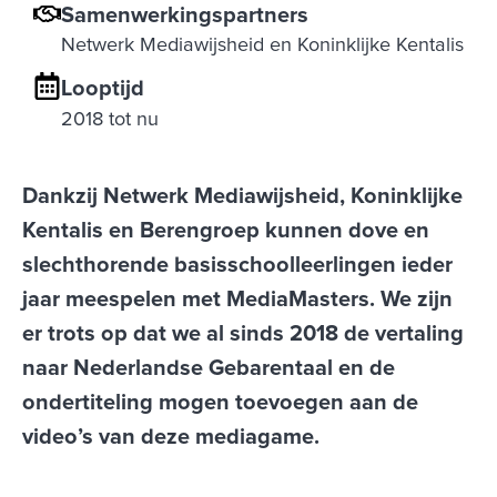
Samenwerkingspartners
Netwerk Mediawijsheid en Koninklijke Kentalis
Looptijd
2018 tot nu
Dankzij Netwerk Mediawijsheid, Koninklijke
Kentalis en Berengroep kunnen dove en
slechthorende basisschoolleerlingen ieder
jaar meespelen met MediaMasters. We zijn
er trots op dat we al sinds 2018 de vertaling
naar Nederlandse Gebarentaal en de
ondertiteling mogen toevoegen aan de
video’s van deze mediagame.