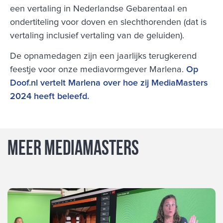
een vertaling in Nederlandse Gebarentaal en
ondertiteling voor doven en slechthorenden (dat is
vertaling inclusief vertaling van de geluiden).
De opnamedagen zijn een jaarlijks terugkerend
feestje voor onze mediavormgever Marlena.
Op
Doof.nl vertelt Marlena over hoe zij MediaMasters
2024 heeft beleefd.
Meer Mediamasters