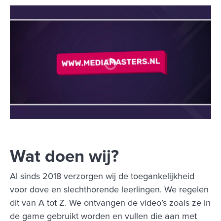
Wat doen wij?
Al sinds 2018 verzorgen wij de toegankelijkheid
voor dove en slechthorende leerlingen. We regelen
dit van A tot Z. We ontvangen de video’s zoals ze in
de game gebruikt worden en vullen die aan met