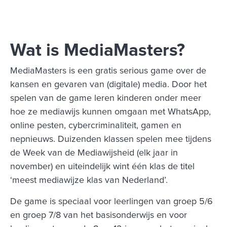
Wat is MediaMasters?
MediaMasters is een gratis serious game over de
kansen en gevaren van (digitale) media. Door het
spelen van de game leren kinderen onder meer
hoe ze mediawijs kunnen omgaan met WhatsApp,
online pesten, cybercriminaliteit, gamen en
nepnieuws. Duizenden klassen spelen mee tijdens
de Week van de Mediawijsheid (elk jaar in
november) en uiteindelijk wint één klas de titel
‘meest mediawijze klas van Nederland’.
De game is speciaal voor leerlingen van groep 5/6
en groep 7/8 van het basisonderwijs en voor