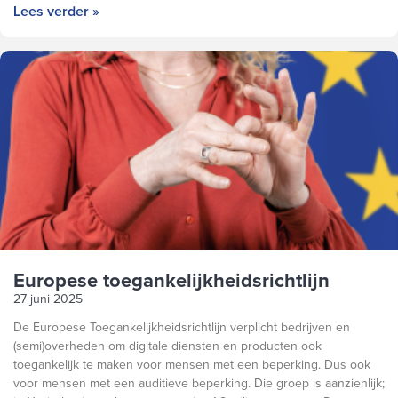
Lees verder »
Europese toegankelijkheidsrichtlijn
27 juni 2025
De Europese Toegankelijkheidsrichtlijn verplicht bedrijven en
(semi)overheden om digitale diensten en producten ook
toegankelijk te maken voor mensen met een beperking. Dus ook
voor mensen met een auditieve beperking. Die groep is aanzienlijk;