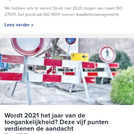
We hebben iets te vieren! Sinds mei 2023 mogen we, naast ISO
27001, het predicaat ISO 9001 voeren (kwaliteitsmanagement).
Lees verder »
Wordt 2021 het jaar van de
toegankelijkheid? Deze vijf punten
verdienen de aandacht