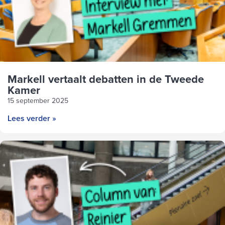
Markell vertaalt debatten in de Tweede
Kamer
15 september 2025
Lees verder »