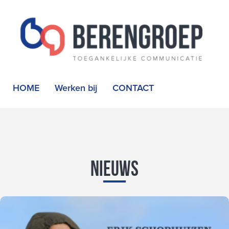
HOME
Werken bij
CONTACT
Nieuws