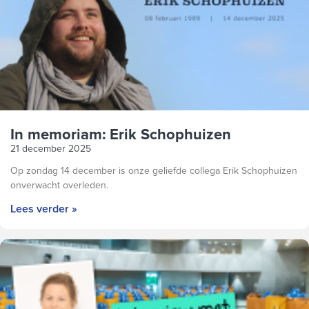
In memoriam: Erik Schophuizen
21 december 2025
Op zondag 14 december is onze geliefde collega Erik Schophuizen
onverwacht overleden.
Lees verder »