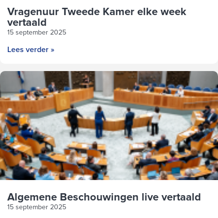
Vragenuur Tweede Kamer elke week
vertaald
15 september 2025
Lees verder »
Algemene Beschouwingen live vertaald
15 september 2025