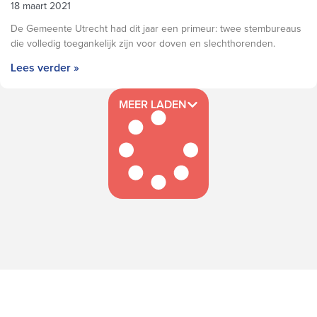
18 maart 2021
De Gemeente Utrecht had dit jaar een primeur: twee stembureaus
die volledig toegankelijk zijn voor doven en slechthorenden.
Lees verder »
MEER LADEN