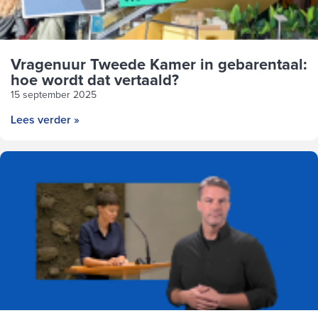
Vragenuur Tweede Kamer in gebarentaal:
hoe wordt dat vertaald?
15 september 2025
Lees verder »