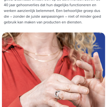
40 jaar gehoorverlies dat hun dagelijks functioneren en
werken aanzienlijk belemmert. Een behoorlijke groep dus
die – zonder de juiste aanpassingen – niet of minder goed
gebruik kan maken van producten en diensten.