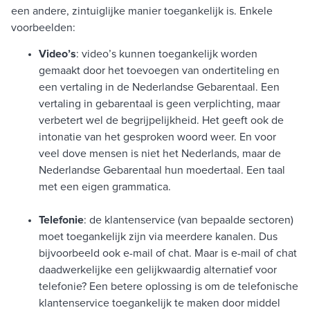
een andere, zintuiglijke manier toegankelijk is. Enkele
voorbeelden:
Video’s
: video’s kunnen toegankelijk worden
gemaakt door het toevoegen van ondertiteling en
een vertaling in de Nederlandse Gebarentaal. Een
vertaling in gebarentaal is geen verplichting, maar
verbetert wel de begrijpelijkheid. Het geeft ook de
intonatie van het gesproken woord weer. En voor
veel dove mensen is niet het Nederlands, maar de
Nederlandse Gebarentaal hun moedertaal. Een taal
met een eigen grammatica.
Telefonie
: de klantenservice (van bepaalde sectoren)
moet toegankelijk zijn via meerdere kanalen. Dus
bijvoorbeeld ook e-mail of chat. Maar is e-mail of chat
daadwerkelijke een gelijkwaardig alternatief voor
telefonie? Een betere oplossing is om de telefonische
klantenservice toegankelijk te maken door middel