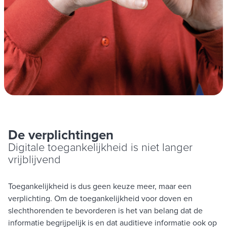
De verplichtingen
Digitale toegankelijkheid is niet langer
vrijblijvend
Toegankelijkheid is dus geen keuze meer, maar een
verplichting. Om de toegankelijkheid voor doven en
slechthorenden te bevorderen is het van belang dat de
informatie begrijpelijk is en dat auditieve informatie ook op