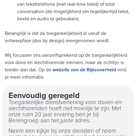
van teksttelefonie (met real-time tekst) of total
conversation (de mogelijkheid om tegelijkertijd tekst,
beeld en audio te gebruiken).
Belangrijk is dat de toegankelijkheid al vanaf de
ontwerpfase (dus by design) meegenomen wordt.
Wij focussen ons vanzelfsprekend op de toegankelijkheid
voor dove en slechthorende mensen, maar de richtlijn is
breder dan dat. Op de
website van de Rijksoverheid
vind
je meer informatie.
Eenvoudig geregeld
Toegankelijke dienstverlening voor doven en
slechthorenden hoeft niet moeilijk te zijn. Met
onze ruim 20 jaar ervaring ben je bij
Berengroep aan het juiste adres.
Neem een kijkje bij onze diensten of neem