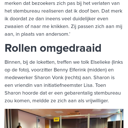
merken dat bezoekers zich pas bij het verlaten van
het stembureau realiseren dat ik doof ben. Dat merk
ik doordat ze dan ineens veel duidelijker even
zwaaien of naar me knikken. Zij passen zich aan mij
aan, in plaats van andersom.’
Rollen omgedraaid
Binnen, bij de loketten, treffen we tolk Elselieke (links
op de foto), voorzitter Benny Elferink (midden) en
medewerker Sharon Vonk (rechts) aan. Sharon is
een vriendin van initiatiefneemster Lisa. Toen
Sharon hoorde dat er een gebarentalig stembureau
zou komen, meldde ze zich aan als vrijwilliger.