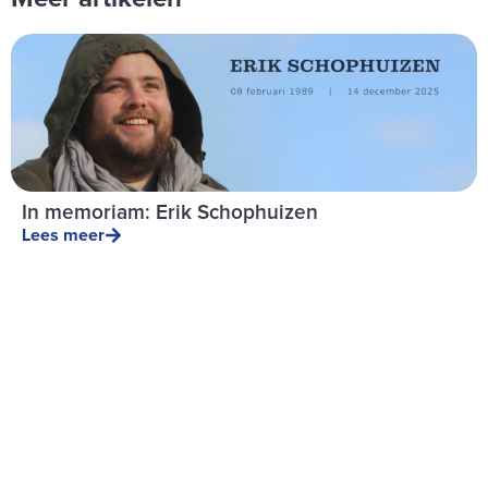
In memoriam: Erik Schophuizen
Lees meer