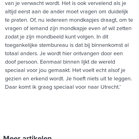
van je verwacht wordt. Het is ook vervelend als je
altijd eerst aan de ander moet vragen om duidelijk
te praten. Of, nu iedereen mondkapjes draagt, om te
vragen of iemand zijn mondkapje even af wil zetten
zodat je zijn mondbeeld kunt volgen. In dit
toegankelijke stembureau is dat bij binnenkomst al
totaal anders. Je wordt hier ontvangen door een
doof persoon. Eenmaal binnen lijkt de wereld
speciaal voor jou gemaakt. Het voelt echt alsof je
gezien en erkend wordt. Je hoeft niets uit te leggen.
Daar komt ik graag speciaal voor naar Utrecht.’
Meer artikelen