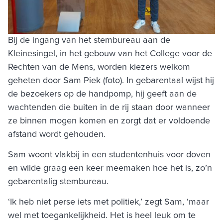
Bij de ingang van het stembureau aan de
Kleinesingel, in het gebouw van het College voor de
Rechten van de Mens, worden kiezers welkom
geheten door Sam Piek (foto). In gebarentaal wijst hij
de bezoekers op de handpomp, hij geeft aan de
wachtenden die buiten in de rij staan door wanneer
ze binnen mogen komen en zorgt dat er voldoende
afstand wordt gehouden.
Sam woont vlakbij in een studentenhuis voor doven
en wilde graag een keer meemaken hoe het is, zo’n
gebarentalig stembureau.
‘Ik heb niet perse iets met politiek,’ zegt Sam, ‘maar
wel met toegankelijkheid. Het is heel leuk om te