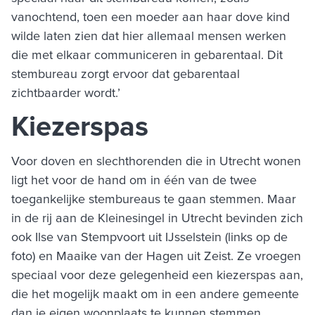
vanochtend, toen een moeder aan haar dove kind
wilde laten zien dat hier allemaal mensen werken
die met elkaar communiceren in gebarentaal. Dit
stembureau zorgt ervoor dat gebarentaal
zichtbaarder wordt.’
Kiezerspas
Voor doven en slechthorenden die in Utrecht wonen
ligt het voor de hand om in één van de twee
toegankelijke stembureaus te gaan stemmen. Maar
in de rij aan de Kleinesingel in Utrecht bevinden zich
ook Ilse van Stempvoort uit IJsselstein (links op de
foto) en Maaike van der Hagen uit Zeist. Ze vroegen
speciaal voor deze gelegenheid een kiezerspas aan,
die het mogelijk maakt om in een andere gemeente
dan je eigen woonplaats te kunnen stemmen.