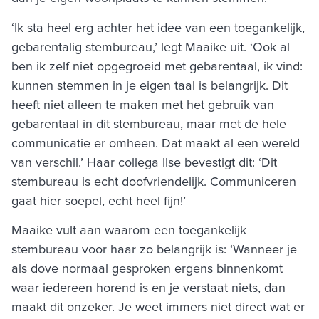
‘Ik sta heel erg achter het idee van een toegankelijk,
gebarentalig stembureau,’ legt Maaike uit. ‘Ook al
ben ik zelf niet opgegroeid met gebarentaal, ik vind:
kunnen stemmen in je eigen taal is belangrijk. Dit
heeft niet alleen te maken met het gebruik van
gebarentaal in dit stembureau, maar met de hele
communicatie er omheen. Dat maakt al een wereld
van verschil.’ Haar collega Ilse bevestigt dit: ‘Dit
stembureau is echt doofvriendelijk. Communiceren
gaat hier soepel, echt heel fijn!’
Maaike vult aan waarom een toegankelijk
stembureau voor haar zo belangrijk is: ‘Wanneer je
als dove normaal gesproken ergens binnenkomt
waar iedereen horend is en je verstaat niets, dan
maakt dit onzeker. Je weet immers niet direct wat er