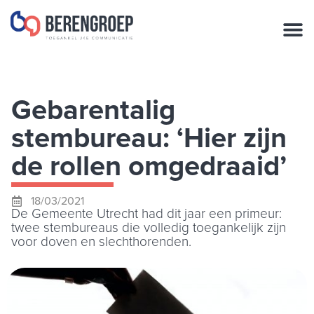
Gebarentalig
stembureau: ‘Hier zijn
de rollen omgedraaid’
18/03/2021
De Gemeente Utrecht had dit jaar een primeur:
twee stembureaus die volledig toegankelijk zijn
voor doven en slechthorenden.