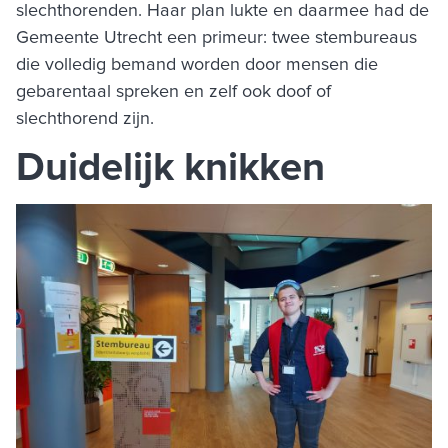
slechthorenden. Haar plan lukte en daarmee had de
Gemeente Utrecht een primeur: twee stembureaus
die volledig bemand worden door mensen die
gebarentaal spreken en zelf ook doof of
slechthorend zijn.
Duidelijk knikken