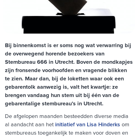
Bij binnenkomst is er soms nog wat verwarring bij
de overwegend horende bezoekers van
Stembureau 666 in Utrecht. Boven de mondkapjes
zijn fronsende voorhoofden en vragende blikken
te zien. Maar dan, bij de loketten waar ook een
gebarentolk aanwezig is, valt het kwartje: ze
brengen vandaag hun stem uit bij één van de
gebarentalige stembureau’s in Utrecht.
De afgelopen maanden besteedden diverse media
al aandacht aan het
initiatief van Lisa Hinderks
om
stembureaus toegankelijk te maken voor doven en