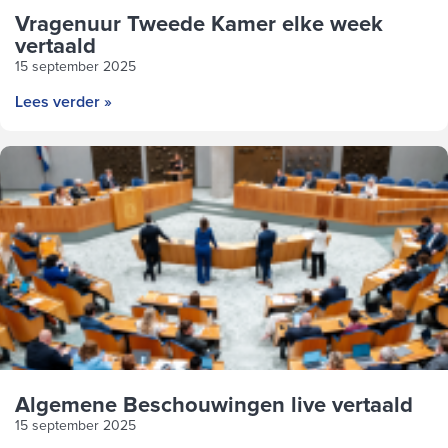
Vragenuur Tweede Kamer elke week
vertaald
15 september 2025
Lees verder »
Algemene Beschouwingen live vertaald
15 september 2025