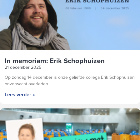
In memoriam: Erik Schophuizen
21 december 2025
Op zondag 14 december is onze geliefde collega Erik Schophuizen
onverwacht overleden.
Lees verder »