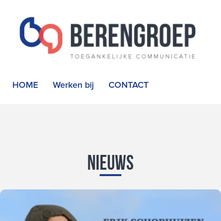
HOME
Werken bij
CONTACT
Nieuws