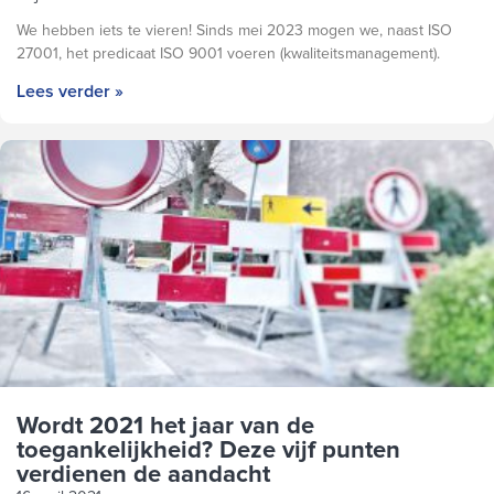
We hebben iets te vieren! Sinds mei 2023 mogen we, naast ISO
27001, het predicaat ISO 9001 voeren (kwaliteitsmanagement).
Lees verder »
Wordt 2021 het jaar van de
toegankelijkheid? Deze vijf punten
verdienen de aandacht