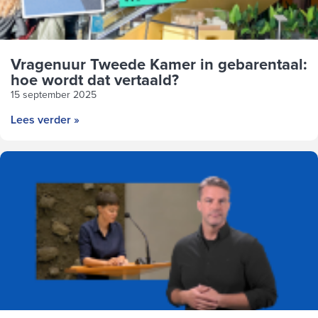
Vragenuur Tweede Kamer in gebarentaal:
hoe wordt dat vertaald?
15 september 2025
Lees verder »