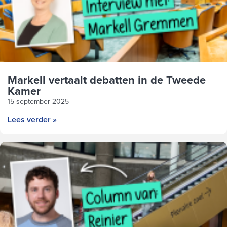
Markell vertaalt debatten in de Tweede
Kamer
15 september 2025
Lees verder »