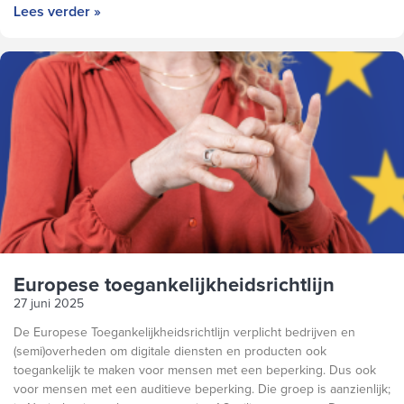
Lees verder »
Europese toegankelijkheidsrichtlijn
27 juni 2025
De Europese Toegankelijkheidsrichtlijn verplicht bedrijven en
(semi)overheden om digitale diensten en producten ook
toegankelijk te maken voor mensen met een beperking. Dus ook
voor mensen met een auditieve beperking. Die groep is aanzienlijk;