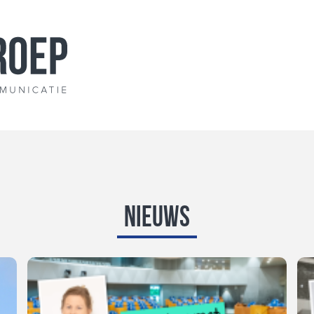
Nieuws