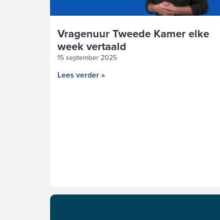
Vragenuur Tweede Kamer elke
week vertaald
15 september 2025
Lees verder »