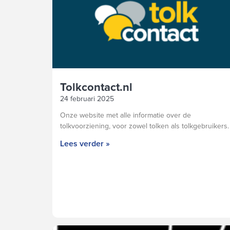
Tolkcontact.nl
24 februari 2025
Onze website met alle informatie over de
tolkvoorziening, voor zowel tolken als tolkgebruikers.
Lees verder »