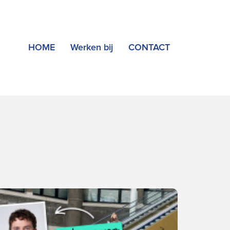
HOME
Werken bij
CONTACT