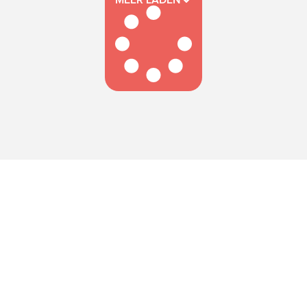
MEER LADEN