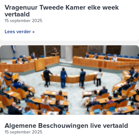
Vragenuur Tweede Kamer elke week
vertaald
15 september 2025
Lees verder »
Algemene Beschouwingen live vertaald
15 september 2025