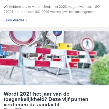
We hebben iets te vieren! Sinds mei 2023 mogen we, naast ISO
27001, het predicaat ISO 9001 voeren (kwaliteitsmanagement).
Lees verder »
Wordt 2021 het jaar van de
toegankelijkheid? Deze vijf punten
verdienen de aandacht