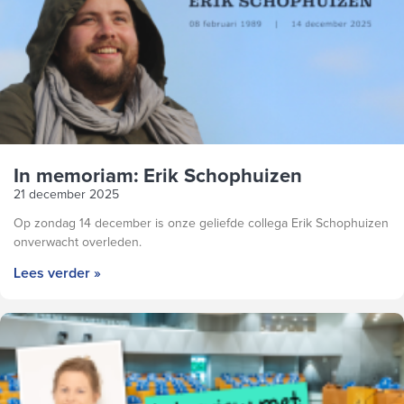
In memoriam: Erik Schophuizen
21 december 2025
Op zondag 14 december is onze geliefde collega Erik Schophuizen
onverwacht overleden.
Lees verder »