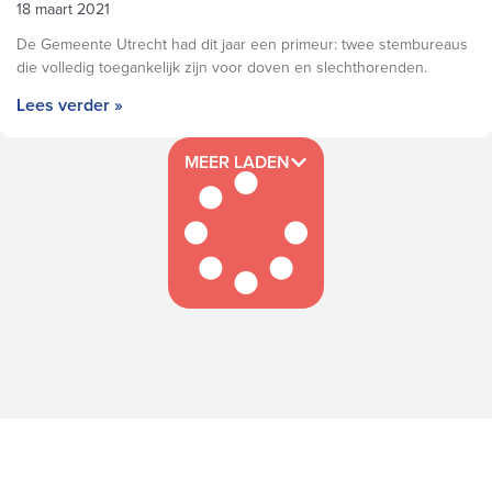
18 maart 2021
De Gemeente Utrecht had dit jaar een primeur: twee stembureaus
die volledig toegankelijk zijn voor doven en slechthorenden.
Lees verder »
MEER LADEN