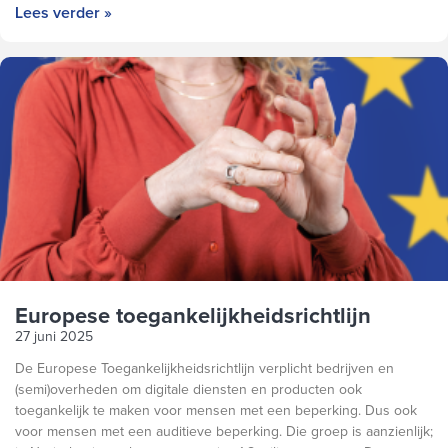
Lees verder »
Europese toegankelijkheidsrichtlijn
27 juni 2025
De Europese Toegankelijkheidsrichtlijn verplicht bedrijven en
(semi)overheden om digitale diensten en producten ook
toegankelijk te maken voor mensen met een beperking. Dus ook
voor mensen met een auditieve beperking. Die groep is aanzienlijk;