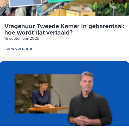
Vragenuur Tweede Kamer in gebarentaal:
hoe wordt dat vertaald?
15 september 2025
Lees verder »