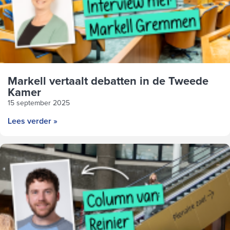
Markell vertaalt debatten in de Tweede
Kamer
15 september 2025
Lees verder »