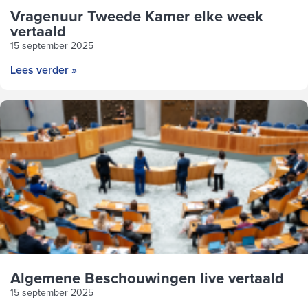
Vragenuur Tweede Kamer elke week
vertaald
15 september 2025
Lees verder »
Algemene Beschouwingen live vertaald
15 september 2025