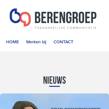
HOME
Werken bij
CONTACT
Nieuws