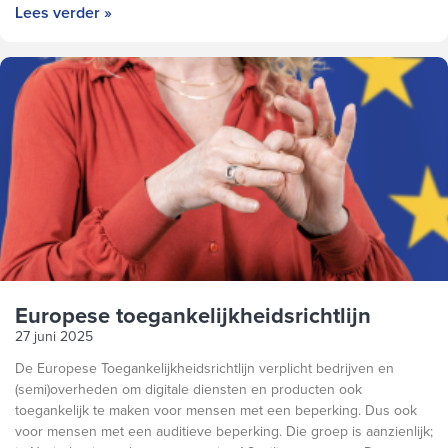
Lees verder »
Europese toegankelijkheidsrichtlijn
27 juni 2025
De Europese Toegankelijkheidsrichtlijn verplicht bedrijven en
(semi)overheden om digitale diensten en producten ook
toegankelijk te maken voor mensen met een beperking. Dus ook
voor mensen met een auditieve beperking. Die groep is aanzienlijk;