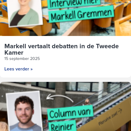
Markell vertaalt debatten in de Tweede
Kamer
15 september 2025
Lees verder »