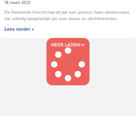
18 maart 2021
De Gemeente Utrecht had dit jaar een primeur: twee stembureaus
die volledig toegankelijk zijn voor doven en slechthorenden.
Lees verder »
MEER LADEN