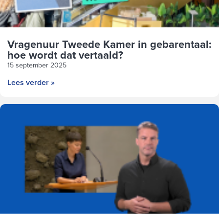
Vragenuur Tweede Kamer in gebarentaal:
hoe wordt dat vertaald?
15 september 2025
Lees verder »