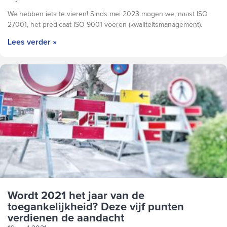
We hebben iets te vieren! Sinds mei 2023 mogen we, naast ISO
27001, het predicaat ISO 9001 voeren (kwaliteitsmanagement).
Lees verder »
Wordt 2021 het jaar van de
toegankelijkheid? Deze vijf punten
verdienen de aandacht