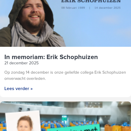
In memoriam: Erik Schophuizen
21 december 2025
Op zondag 14 december is onze geliefde collega Erik Schophuizen
onverwacht overleden.
Lees verder »