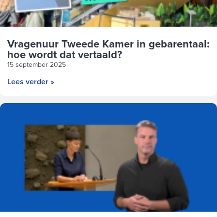
Vragenuur Tweede Kamer in gebarentaal:
hoe wordt dat vertaald?
15 september 2025
Lees verder »