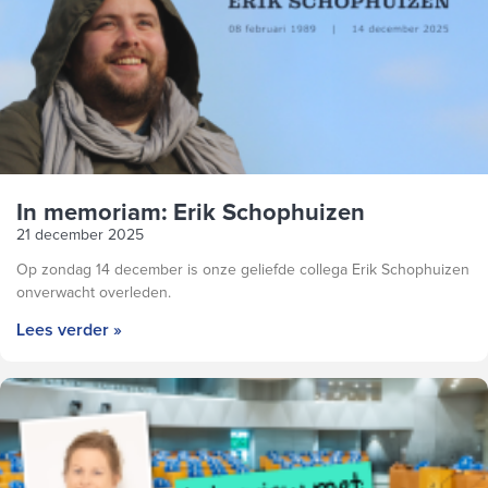
In memoriam: Erik Schophuizen
21 december 2025
Op zondag 14 december is onze geliefde collega Erik Schophuizen
onverwacht overleden.
Lees verder »