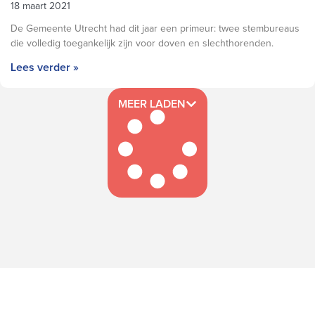
18 maart 2021
De Gemeente Utrecht had dit jaar een primeur: twee stembureaus
die volledig toegankelijk zijn voor doven en slechthorenden.
Lees verder »
MEER LADEN