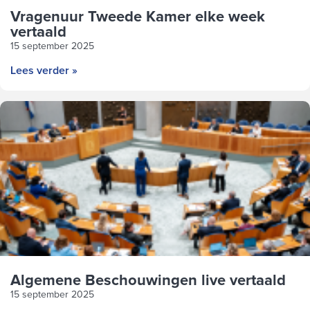
Vragenuur Tweede Kamer elke week
vertaald
15 september 2025
Lees verder »
Algemene Beschouwingen live vertaald
15 september 2025