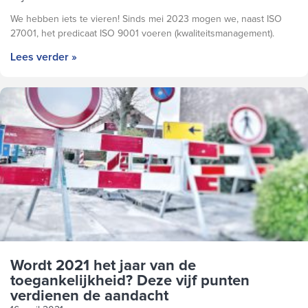
We hebben iets te vieren! Sinds mei 2023 mogen we, naast ISO
27001, het predicaat ISO 9001 voeren (kwaliteitsmanagement).
Lees verder »
Wordt 2021 het jaar van de
toegankelijkheid? Deze vijf punten
verdienen de aandacht