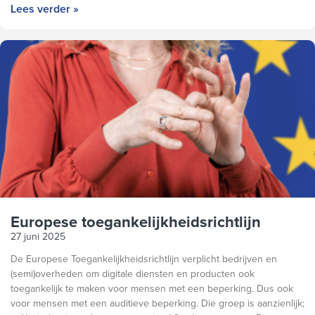
Lees verder »
Europese toegankelijkheidsrichtlijn
27 juni 2025
De Europese Toegankelijkheidsrichtlijn verplicht bedrijven en
(semi)overheden om digitale diensten en producten ook
toegankelijk te maken voor mensen met een beperking. Dus ook
voor mensen met een auditieve beperking. Die groep is aanzienlijk;