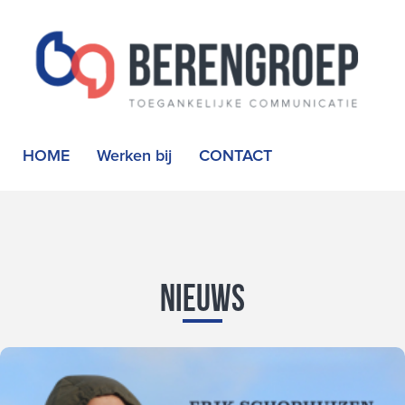
HOME
Werken bij
CONTACT
Nieuws