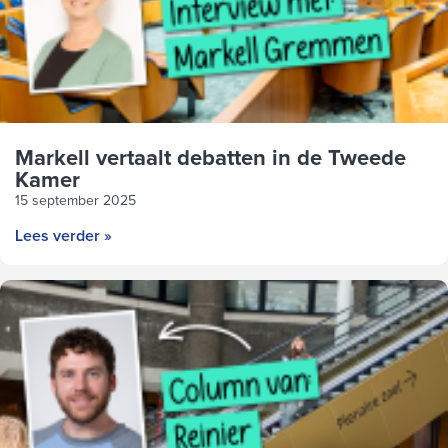
Markell vertaalt debatten in de Tweede
Kamer
15 september 2025
Lees verder »