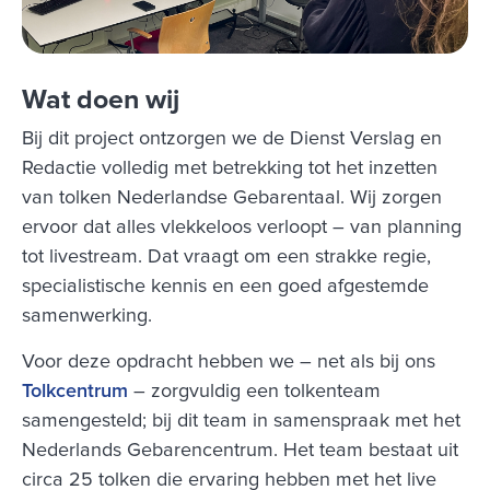
Wat doen wij
Bij dit project ontzorgen we de Dienst Verslag en
Redactie volledig met betrekking tot het inzetten
van tolken Nederlandse Gebarentaal. Wij zorgen
ervoor dat alles vlekkeloos verloopt – van planning
tot livestream. Dat vraagt om een strakke regie,
specialistische kennis en een goed afgestemde
samenwerking.
Voor deze opdracht hebben we – net als bij ons
Tolkcentrum
– zorgvuldig een tolkenteam
samengesteld; bij dit team in samenspraak met het
Nederlands Gebarencentrum. Het team bestaat uit
circa 25 tolken die ervaring hebben met het live