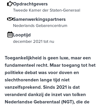
Opdrachtgevers
Tweede Kamer der Staten-Generaal
Samenwerkingspartners
Nederlands Gebarencentrum
Looptijd
december 2021 tot nu
Toegankelijkheid is geen luxe, maar een
fundamenteel recht. Maar toegang tot het
politieke debat was voor doven en
slechthorenden lange tijd niet
vanzelfsprekend. Sinds 2021 is dat
veranderd dankzij de inzet van tolken
Nederlandse Gebarentaal (NGT), die de