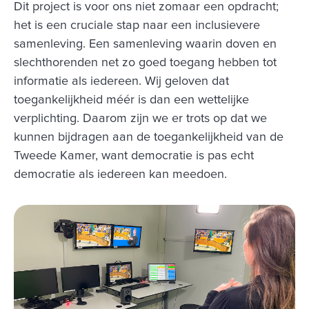
Dit project is voor ons niet zomaar een opdracht;
het is een cruciale stap naar een inclusievere
samenleving. Een samenleving waarin doven en
slechthorenden net zo goed toegang hebben tot
informatie als iedereen. Wij geloven dat
toegankelijkheid méér is dan een wettelijke
verplichting. Daarom zijn we er trots op dat we
kunnen bijdragen aan de toegankelijkheid van de
Tweede Kamer, want democratie is pas echt
democratie als iedereen kan meedoen.