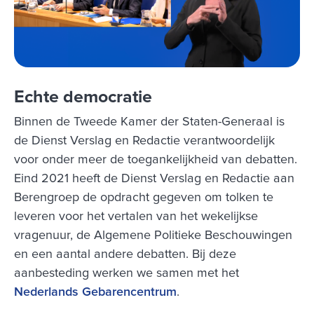
Echte democratie
Binnen de Tweede Kamer der Staten-Generaal is
de Dienst Verslag en Redactie verantwoordelijk
voor onder meer de toegankelijkheid van debatten.
Eind 2021 heeft de Dienst Verslag en Redactie aan
Berengroep de opdracht gegeven om tolken te
leveren voor het vertalen van het wekelijkse
vragenuur, de Algemene Politieke Beschouwingen
en een aantal andere debatten. Bij deze
aanbesteding werken we samen met het
Nederlands Gebarencentrum
.