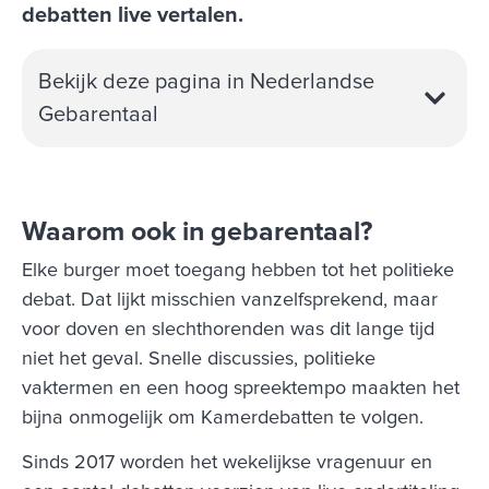
debatten live vertalen.
Bekijk deze pagina in Nederlandse
Gebarentaal
Waarom ook in gebarentaal?
Elke burger moet toegang hebben tot het politieke
debat. Dat lijkt misschien vanzelfsprekend, maar
voor doven en slechthorenden was dit lange tijd
niet het geval. Snelle discussies, politieke
vaktermen en een hoog spreektempo maakten het
bijna onmogelijk om Kamerdebatten te volgen.
Sinds 2017 worden het wekelijkse vragenuur en