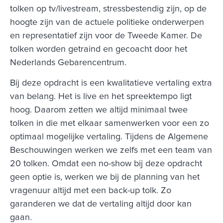
tolken op tv/livestream, stressbestendig zijn, op de
hoogte zijn van de actuele politieke onderwerpen
en representatief zijn voor de Tweede Kamer. De
tolken worden getraind en gecoacht door het
Nederlands Gebarencentrum.
Bij deze opdracht is een kwalitatieve vertaling extra
van belang. Het is live en het spreektempo ligt
hoog. Daarom zetten we altijd minimaal twee
tolken in die met elkaar samenwerken voor een zo
optimaal mogelijke vertaling. Tijdens de Algemene
Beschouwingen werken we zelfs met een team van
20 tolken. Omdat een no-show bij deze opdracht
geen optie is, werken we bij de planning van het
vragenuur altijd met een back-up tolk. Zo
garanderen we dat de vertaling altijd door kan
gaan.