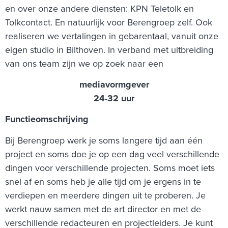
en over onze andere diensten: KPN Teletolk en
Tolkcontact. En natuurlijk voor Berengroep zelf. Ook
realiseren we vertalingen in gebarentaal, vanuit onze
eigen studio in Bilthoven. In verband met uitbreiding
van ons team zijn we op zoek naar een
mediavormgever
24-32 uur
Functieomschrijving
Bij Berengroep werk je soms langere tijd aan één
project en soms doe je op een dag veel verschillende
dingen voor verschillende projecten. Soms moet iets
snel af en soms heb je alle tijd om je ergens in te
verdiepen en meerdere dingen uit te proberen. Je
werkt nauw samen met de art director en met de
verschillende redacteuren en projectleiders. Je kunt