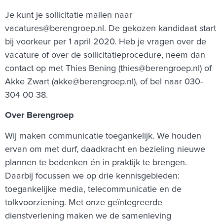
Je kunt je sollicitatie mailen naar
vacatures@berengroep.nl. De gekozen kandidaat start
bij voorkeur per 1 april 2020.
Heb je vragen over de
vacature of over de sollicitatieprocedure, neem dan
contact op met Thies Bening (thies@berengroep.nl) of
Akke Zwart (akke@berengroep.nl), of bel naar 030-
304 00 38.
Over Berengroep
Wij maken communicatie toegankelijk. We houden
ervan om met durf, daadkracht en bezieling nieuwe
plannen te bedenken én in praktijk te brengen.
Daarbij focussen we op drie kennisgebieden:
toegankelijke media, telecommunicatie en de
tolkvoorziening. Met onze geïntegreerde
dienstverlening maken we de samenleving