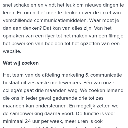
snel schakelen en vindt het leuk om nieuwe dingen te
leren. En om actief mee te denken over de inzet van
verschillende communicatiemiddelen. Waar moet je
dan aan denken? Dat kan van alles zijn. Van het
opmaken van een flyer tot het maken van een filmpje,
het bewerken van beelden tot het opzetten van een
website.
Wat wij zoeken
Het team van de afdeling marketing & communicatie
bestaat uit zes vaste medewerkers. Eén van onze
collega’s gaat drie maanden weg. We zoeken iemand
die ons in ieder geval gedurende drie tot zes
maanden kan ondersteunen. En mogelijk zetten we
de samenwerking daarna voort. De functie is voor
minimaal 24 uur per week, meer uren is ook