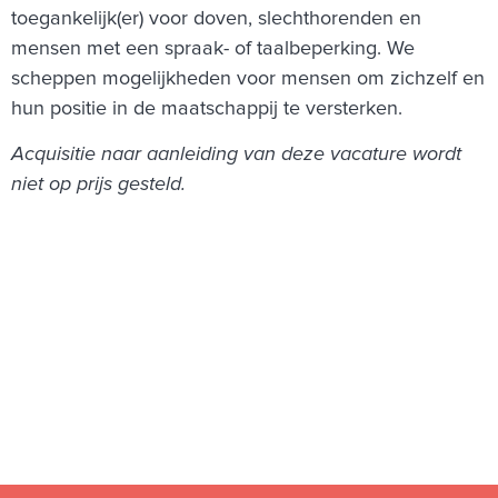
toegankelijk(er) voor doven, slechthorenden en
mensen met een spraak- of taalbeperking. We
scheppen mogelijkheden voor mensen om zichzelf en
hun positie in de maatschappij te versterken.
Acquisitie naar aanleiding van deze vacature wordt
niet op prijs gesteld.