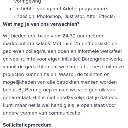
vormgeving
Je hebt ervaring met Adobe-programma’s
(Indesign, Photoshop, Illustrator, After Effects)
Wat mag je van ons verwachten?
Wij bieden een baan voor 24-32 uur met een
marktconform salaris. Met ruim 25 enthousiaste en
gedreven collega’s, een open en informele werksfeer
en veel ruimte voor eigen initiatief. Berengroep werkt
vanuit de gedachten dat we samen het beste uit onze
projecten kunnen halen. Waarbij de talenten en
mogelijkheden van alle betrokken mensen worden
benut. Bij Berengroep maken we veel gebruik van
gebarentaal. Het is niet noodzakelijk dat je dat ook
kunt, maar het is wel handig als je open staat voor
andere vormen van communicatie.
Sollicitatieprocedure