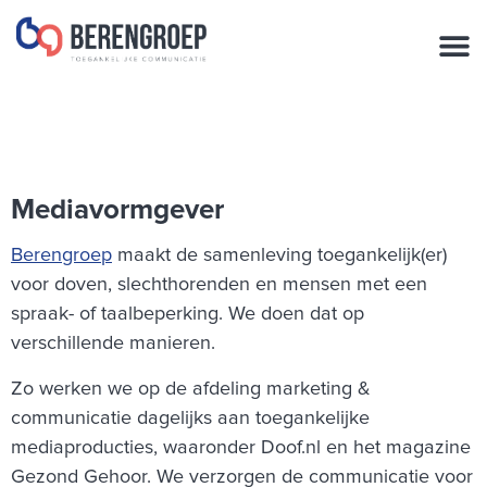
de
inhoud
Mediavormgever
Berengroep
maakt de samenleving toegankelijk(er)
voor doven, slechthorenden en mensen met een
spraak- of taalbeperking. We doen dat op
verschillende manieren.
Zo werken we op de afdeling marketing &
communicatie dagelijks aan toegankelijke
mediaproducties, waaronder Doof.nl en het magazine
Gezond Gehoor. We verzorgen de communicatie voor