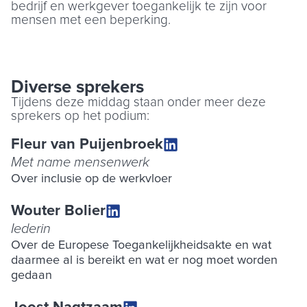
bedrijf en werkgever toegankelijk te zijn voor
mensen met een beperking.
Diverse sprekers
Tijdens deze middag staan onder meer deze
sprekers op het podium:
Fleur van Puijenbroek
Met name mensenwerk
Over inclusie op de werkvloer
Wouter Bolier
Iederin
Over de Europese Toegankelijkheidsakte en wat
daarmee al is bereikt en wat er nog moet worden
gedaan