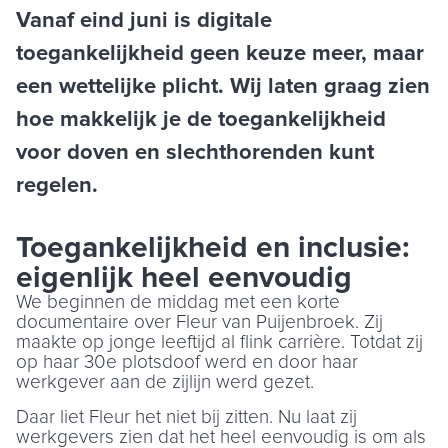
Vanaf eind juni is digitale
toegankelijkheid geen keuze meer, maar
een wettelijke plicht. Wij laten graag zien
hoe makkelijk je de toegankelijkheid
voor doven en slechthorenden kunt
regelen.
Toegankelijkheid en inclusie:
eigenlijk heel eenvoudig
We beginnen de middag met een korte
documentaire over Fleur van Puijenbroek. Zij
maakte op jonge leeftijd al flink carrière. Totdat zij
op haar 30e plotsdoof werd en door haar
werkgever aan de zijlijn werd gezet.
Daar liet Fleur het niet bij zitten. Nu laat zij
werkgevers zien dat het heel eenvoudig is om als