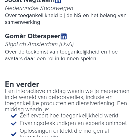
Joost Nagtzaam
Nederlandse Spoorwegen
Over toegankelijkheid bij de NS en het belang van
samenwerking
Gomèr Otterspeer
SignLab Amsterdam (UvA)
Over de toekomst van toegankelijkheid en hoe
avatars daar een rol in kunnen spelen
En verder
Een interactieve middag waarin we je meenemen
in de wereld van gehoorverlies, inclusie en
toegankelijke producten en dienstverlening. Een
middag waarin je:
Zelf ervaart hoe toegankelijkheid werkt
Ervaringsdeskundigen en experts ontmoet
Oplossingen ontdekt die morgen al