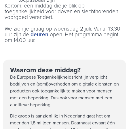
toepasbaar zijn
Kortom: een middag die je blik op
toegankelijkheid voor doven en slechthorenden
voorgoed verandert.
We zien je graag op woensdag 2 juli. Vanaf 13.30
uur zijn de
deuren
open. Het programma begint
om 14.00 uur.
Waarom deze middag?
De Europese Toegankelijkheidsrichtlijn verplicht
bedrijven en (semi)overheden om digitale diensten en
producten ook toegankelijk te maken voor mensen
met een beperking. Dus ook voor mensen met een
auditieve beperking.
Die groep is aanzienlijk; in Nederland gaat het om
meer dan 1,8 miljoen mensen. Daarnaast ervaart één