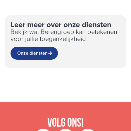
Leer meer over onze diensten
Bekijk wat Berengroep kan betekenen
voor jullie toegankelijkheid
Onze diensten
Volg ons!